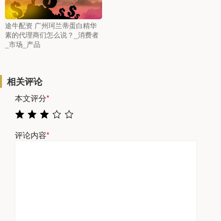
途牛配资 广州珂兰蒂蛋白精华
素的代理商们怎么说？_消费者
_市场_产品
相关评论
本文评分
*
评论内容
*