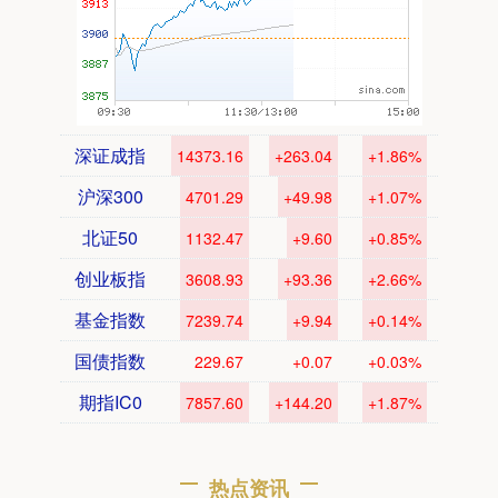
深证成指
14373.16
+263.04
+1.86%
沪深300
4701.29
+49.98
+1.07%
北证50
1132.47
+9.60
+0.85%
创业板指
3608.93
+93.36
+2.66%
基金指数
7239.74
+9.94
+0.14%
国债指数
229.67
+0.07
+0.03%
期指IC0
7857.60
+144.20
+1.87%
热点资讯