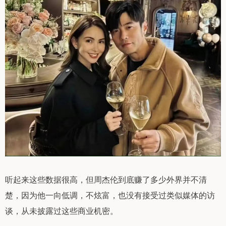
听起来这些数据很高，但周杰伦到底赚了多少外界并不清
楚，因为他一向低调，不炫富，也没有接受过类似媒体的访
谈，从未披露过这些商业机密。