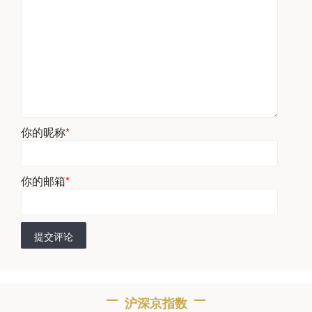
你的昵称
*
你的邮箱
*
提交评论
沪深京指数