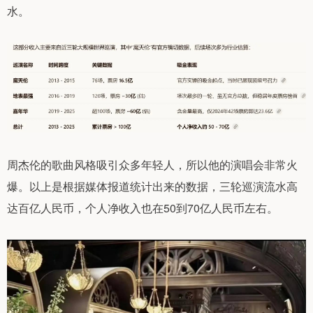
水。
周杰伦的歌曲风格吸引众多年轻人，所以他的演唱会非常火
爆。以上是根据媒体报道统计出来的数据，三轮巡演流水高
达百亿人民币，个人净收入也在50到70亿人民币左右。