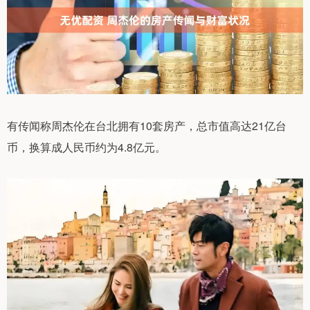
有传闻称周杰伦在台北拥有10套房产，总市值高达21亿台
币，换算成人民币约为4.8亿元。