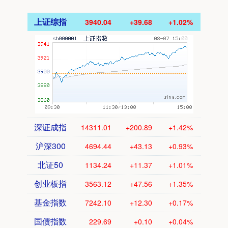
上证综指
3940.04
+39.68
+1.02%
深证成指
14311.01
+200.89
+1.42%
沪深300
4694.44
+43.13
+0.93%
北证50
1134.24
+11.37
+1.01%
创业板指
3563.12
+47.56
+1.35%
基金指数
7242.10
+12.30
+0.17%
国债指数
229.69
+0.10
+0.04%