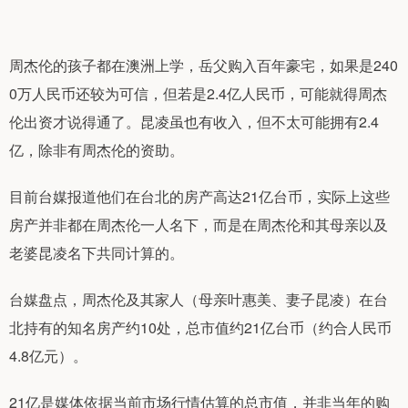
周杰伦的孩子都在澳洲上学，岳父购入百年豪宅，如果是240
0万人民币还较为可信，但若是2.4亿人民币，可能就得周杰
伦出资才说得通了。昆凌虽也有收入，但不太可能拥有2.4
亿，除非有周杰伦的资助。
目前台媒报道他们在台北的房产高达21亿台币，实际上这些
房产并非都在周杰伦一人名下，而是在周杰伦和其母亲以及
老婆昆凌名下共同计算的。
台媒盘点，周杰伦及其家人（母亲叶惠美、妻子昆凌）在台
北持有的知名房产约10处，总市值约21亿台币（约合人民币
4.8亿元）。
21亿是媒体依据当前市场行情估算的总市值，并非当年的购