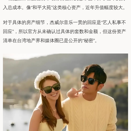
入总成本。像“和平大苑”这类核心资产，近年升值幅度较大。
对于具体的房产细节，杰威尔音乐一贯的回应是“艺人私事不
回应”，所以官方从未确认过具体的套数和金额，但这份资产
清单在台湾地产界和媒体圈已是公开的“秘密”。