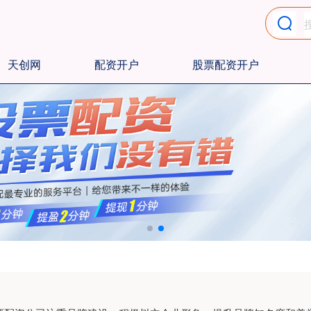
天创网
配资开户
股票配资开户