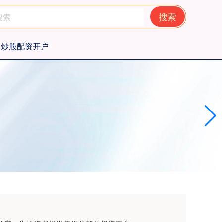
搜索
炒股配资开户