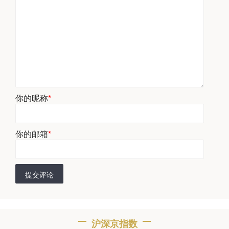
你的昵称
*
你的邮箱
*
提交评论
沪深京指数