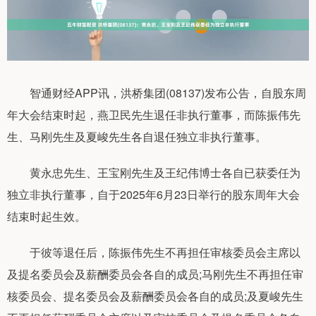
智通财经APP讯，洪桥集团(08137)发布公告，自股东周
年大会结束时起，燕卫民先生退任非执行董事，而陈振伟先
生、马刚先生及夏峻先生各自退任独立非执行董事。
黄永忠先生、王宝刚先生及王纪伟博士各自已获委任为
独立非执行董事，自于2025年6月23日举行的股东周年大会
结束时起生效。
于彼等退任后，陈振伟先生不再担任审核委员会主席以
及提名委员会及薪酬委员会各自的成员;马刚先生不再担任审
核委员会、提名委员会及薪酬委员会各自的成员;及夏峻先生