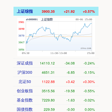
上证综指
3900.35
+21.92
+0.57%
深证成指
14110.12
-34.08
-0.24%
沪深300
4651.31
-6.85
-0.15%
北证50
1122.88
+3.42
+0.30%
创业板指
3515.56
-19.58
-0.55%
基金指数
7229.80
-1.63
-0.02%
国债指数
229.59
-0.00
0.00%