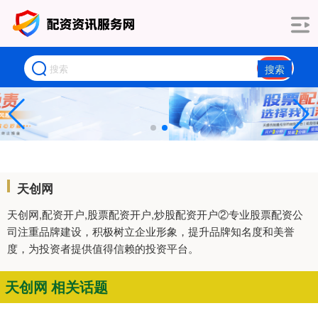
搜索
天创网
天创网,配资开户,股票配资开户,炒股配资开户②专业股票配资公
司注重品牌建设，积极树立企业形象，提升品牌知名度和美誉
度，为投资者提供值得信赖的投资平台。
天创网 相关话题