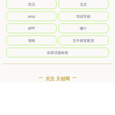
武汉
北京
amp
培训学校
APP
哪个
湖南
五牛财富配资
全部话题标签
关注 天创网