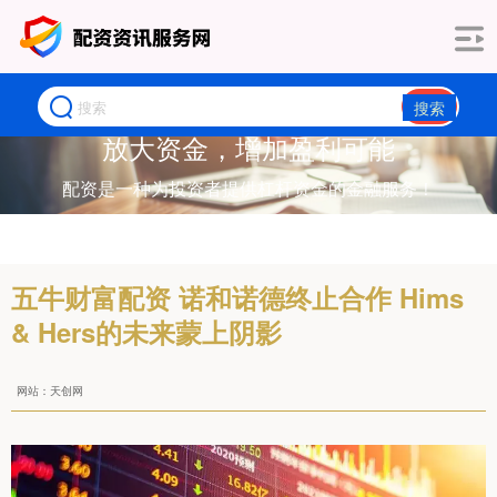
搜索
放大资金，增加盈利可能
配资是一种为投资者提供杠杆资金的金融服务！
五牛财富配资 诺和诺德终止合作 Hims
& Hers的未来蒙上阴影
网站：天创网