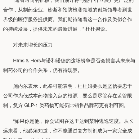
合作，从制药企业、诊断和预防检测领域的创新领导者到世
界级的医疗服务提供商。我们期待随着这一合作及类似合作
的持续发展，提供未来的最新进展，” 杜杜姆说。
对未来增长的压力
Hims & Hers与诺和诺德的这场纷争是否会损害其未来与
制药公司的合作关系，仍有待观察。
施内尔表示，此举可能表明，杜杜姆要么是坚信要忠于
公司作为低成本药物接入点的根源，要么是尽管存在监管限
制，复方 GLP-1 类药物可能仍比销售品牌药更有利可图。
“如果你是他，你会试图在这里达到某种逃逸速度。从长
远来看，他必须知道，你不能通过复方制剂成为一家完全成