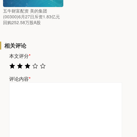
五牛财富配资 美的集团
(00300)6月27日斥资1.83亿元
回购252.58万股A股
相关评论
本文评分
*
评论内容
*