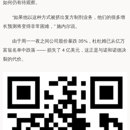
如何仍有待观察。
“如果他以这种方式被挤出复方制剂业务，他们的很多增
长预测将变得非常困难，” 施内尔说。
由于周一一夜之间公司股价暴跌 35%，杜杜姆已从亿万
富翁名单中跌落 —— 损失了 4 亿美元，这正是与诺和诺德决
裂的代价。