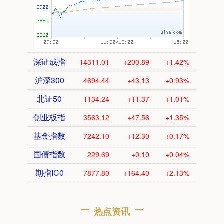
深证成指
14311.01
+200.89
+1.42%
沪深300
4694.44
+43.13
+0.93%
北证50
1134.24
+11.37
+1.01%
创业板指
3563.12
+47.56
+1.35%
基金指数
7242.10
+12.30
+0.17%
国债指数
229.69
+0.10
+0.04%
期指IC0
7877.80
+164.40
+2.13%
热点资讯