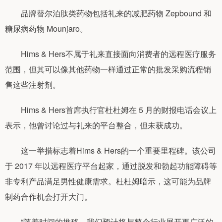
品牌替尔泊肽类药物包括礼来的减肥药物 Zepbound 和
糖尿病药物 Mounjaro。
Hims & Hers不属于礼来直接面向消费者的远程医疗服务
范围，但其可以像其他药物一样通过正常的批发采购流程销
售这些注射剂。
Hims & Hers首席执行官杜杜姆在 5 月的财报电话会议上
表示，他曾讨论过与礼来的平台整合，但未获成功。
这一举措标志着Hims & Hers的一个重要里程碑。该公司
于 2017 年以远程医疗平台起家，通过脱发和勃起功能障碍等
非专利产品满足男性健康需求。杜杜姆暗示，这可能为品牌
制药合作机会打开大门。
“随着时间的推移，我们预计将与整个行业展开更广泛的