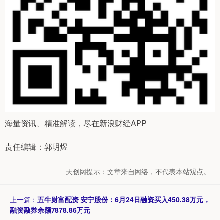
海量资讯、精准解读，尽在新浪财经APP
责任编辑：郭明煜
天创网提示：文章来自网络，不代表本站观点。
上一篇：
五牛财富配资 安宁股份：6月24日融资买入450.38万元，
融资融券余额7878.86万元