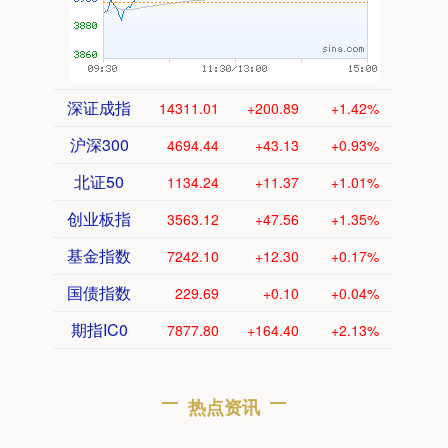
深证成指
14311.01
+200.89
+1.42%
沪深300
4694.44
+43.13
+0.93%
北证50
1134.24
+11.37
+1.01%
创业板指
3563.12
+47.56
+1.35%
基金指数
7242.10
+12.30
+0.17%
国债指数
229.69
+0.10
+0.04%
期指IC0
7877.80
+164.40
+2.13%
热点资讯