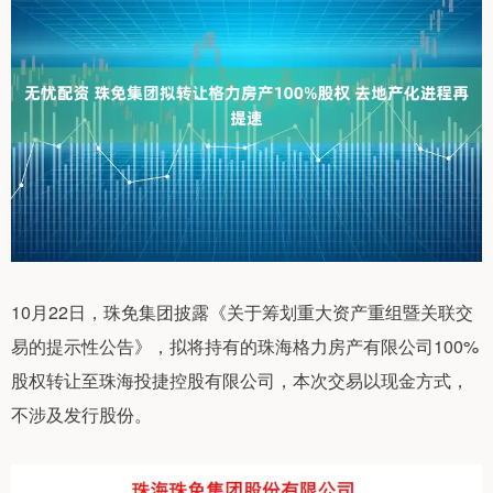
10月22日，珠免集团披露《关于筹划重大资产重组暨关联交
易的提示性公告》，拟将持有的珠海格力房产有限公司100%
股权转让至珠海投捷控股有限公司，本次交易以现金方式，
不涉及发行股份。