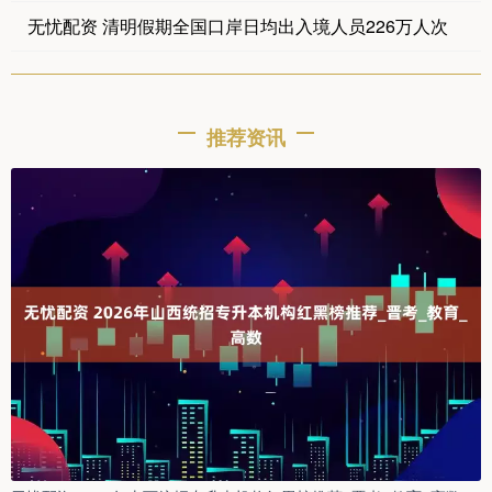
无忧配资 清明假期全国口岸日均出入境人员226万人次
推荐资讯