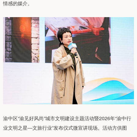
情感的媒介。
渝中区“渝见好风尚”城市文明建设主题活动暨2026年“渝中行
业文明之星—文旅行业”发布仪式微宣讲现场。活动方供图