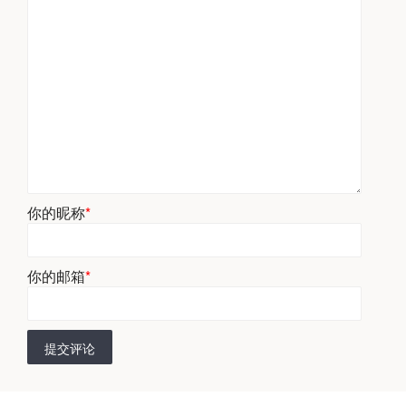
你的昵称
*
你的邮箱
*
提交评论