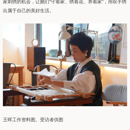
家刺绣的机会，让她们“守着家、绣着花、养着家”，用双手绣
出属于自己的美好生活。
王晖工作资料图。受访者供图