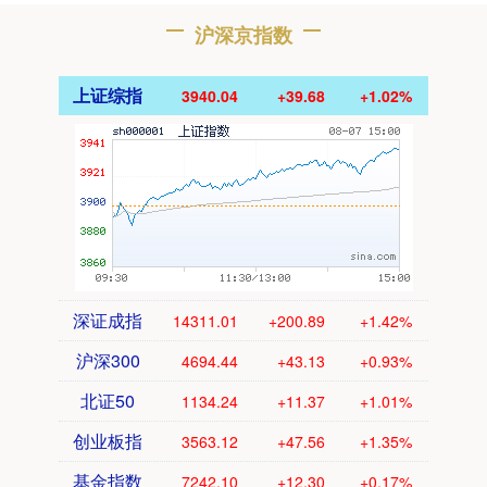
沪深京指数
上证综指
3940.04
+39.68
+1.02%
深证成指
14311.01
+200.89
+1.42%
沪深300
4694.44
+43.13
+0.93%
北证50
1134.24
+11.37
+1.01%
创业板指
3563.12
+47.56
+1.35%
基金指数
7242.10
+12.30
+0.17%