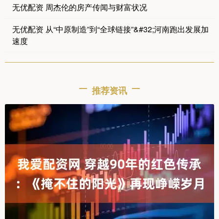
无优配资 周杰伦的房产传闻与财富状况
无优配资 从“中原制造”到“全球链接”&#32;河南跑出发展加
速度
推荐资讯