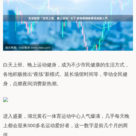
白天上班、晚上运动健身，成为不少市民健康的生活方式，
各地积极推出“夜练”新模式、延长场馆时间等，带动全民健
身，点燃夜间消费新热潮。
进入盛夏，湖北黄石一体育运动中心人气爆满，几乎每天晚
上都会迎来300多名运动爱好者，这一数字是前几个月的两
倍。