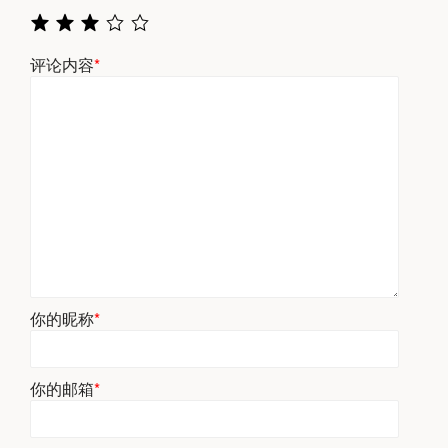
评论内容
*
你的昵称
*
你的邮箱
*