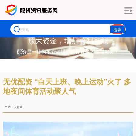
搜索
放大资金，增加盈利可能
配资是一种为投资者提供杠杆资金的金融服务！
无优配资 “白天上班、晚上运动”火了 多
地夜间体育活动聚人气
网站：天创网