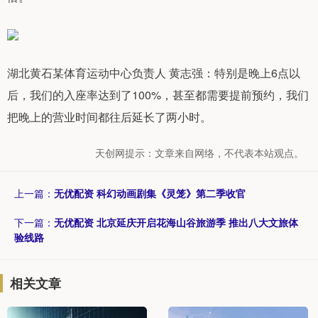
湖北黄石某体育运动中心负责人 黄志强：特别是晚上6点以
后，我们的入座率达到了100%，甚至都需要提前预约，我们
把晚上的营业时间都往后延长了两小时。
天创网提示：文章来自网络，不代表本站观点。
上一篇：
无优配资 科幻动画剧集《灵笼》第二季收官
下一篇：
无优配资 北京延庆开启花海山谷旅游季 推出八大文旅体
验线路
相关文章