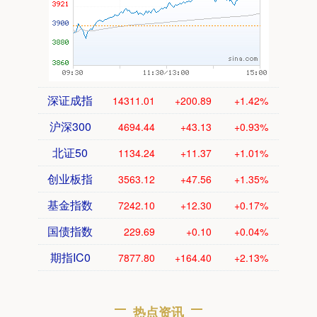
深证成指
14311.01
+200.89
+1.42%
沪深300
4694.44
+43.13
+0.93%
北证50
1134.24
+11.37
+1.01%
创业板指
3563.12
+47.56
+1.35%
基金指数
7242.10
+12.30
+0.17%
国债指数
229.69
+0.10
+0.04%
期指IC0
7877.80
+164.40
+2.13%
热点资讯