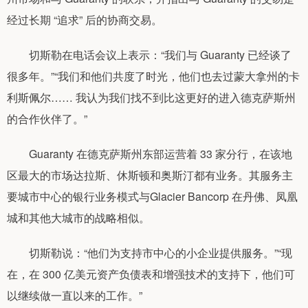
经过长期 “追求” 后的协商交易。
切斯勒在电话会议上表示：“我们与 Guaranty 已经谈了
很多年。”“我们和他们共度了时光，他们也去过蒙大拿州的卡
利斯佩尔…… 我认为我们找不到比这更好的进入德克萨斯州
的合作伙伴了。”
Guaranty 在德克萨斯州东部运营着 33 家分行，在该地
区最大的市场达拉斯、休斯顿和奥斯汀都有业务。其服务主
要城市中心的银行业务模式与Glacier Bancorp 在丹佛、凤凰
城和其他大城市的战略相似。
切斯勒说：“他们为支持市中心的小企业提供服务。”“现
在，在 300 亿美元资产负债表和增强技术的支持下，他们可
以继续做一直以来的工作。”