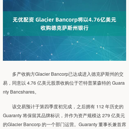
多产收购方Glacier Bancorp已达成进入德克萨斯州的交
易，同意以 4.76 亿美元股票收购位于芒特普莱森特的 Guara
nty Bancshares。
该交易预计于第四季度初完成，之后拥有 112 年历史的
Guaranty 将保留其品牌标识，并作为资产规模达 279 亿美元
的Glacier Bancorp 的一个部门运营。Guaranty 董事长兼首席