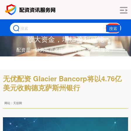
搜索
放大资金，增加盈利可能
配资是一种为投资者提供杠杆资金的金融服务！
无优配资 Glacier Bancorp将以4.76亿
美元收购德克萨斯州银行
网站：天创网