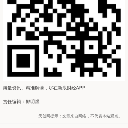
海量资讯、精准解读，尽在新浪财经APP
责任编辑：郭明煜
天创网提示：文章来自网络，不代表本站观点。