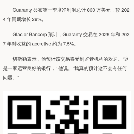
Guaranty 公布第一季度净利润总计 860 万美元，较 202
4 年同期增长 28%。
Glacier Bancorp 预计，Guaranty 交易在 2026 年和 202
7 年对收益的 accretive 约为 7.5%。
切斯勒表示，他预计该交易将受到监管机构的欢迎。“这
是一家运营良好的银行，” 他说。“我真的预计这不会有任何
问题。”