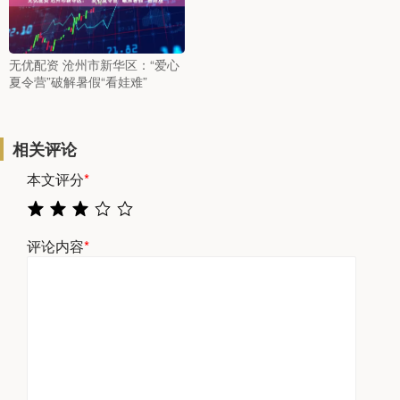
无优配资 沧州市新华区：“爱心
夏令营”破解暑假“看娃难”
相关评论
本文评分
*
评论内容
*