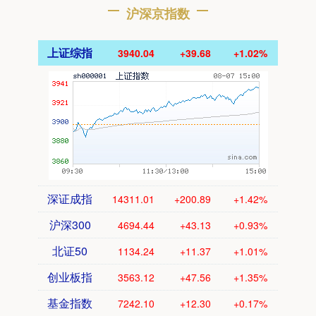
沪深京指数
上证综指
3940.04
+39.68
+1.02%
深证成指
14311.01
+200.89
+1.42%
沪深300
4694.44
+43.13
+0.93%
北证50
1134.24
+11.37
+1.01%
创业板指
3563.12
+47.56
+1.35%
基金指数
7242.10
+12.30
+0.17%