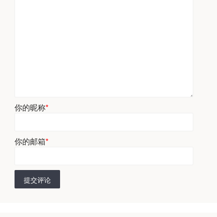
你的昵称
*
你的邮箱
*
提交评论