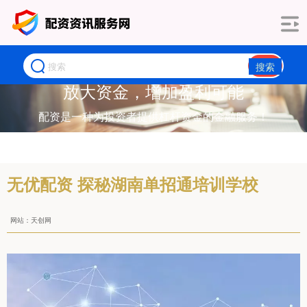
搜索
放大资金，增加盈利可能
配资是一种为投资者提供杠杆资金的金融服务！
无优配资 探秘湖南单招通培训学校
网站：天创网