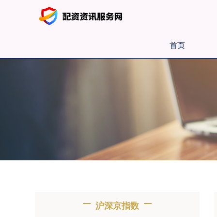
首页
沪深京指数