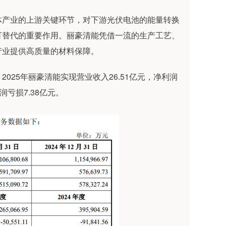
产业的上游关键环节，对下游光伏电池的能量转换
可替代的重要作用。丽豪清能凭借一流的生产工艺、
产业提供高质量的材料保障。
5年丽豪清能实现营业收入26.51亿元，净利润
润亏损7.38亿元。