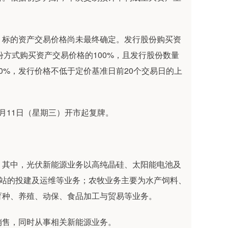
标的资产交易价格尚未最终确定。发行股份购买资
份方式购买资产交易价格的100%，且发行股份数量
0%，发行价格不低于定价基准日前20个交易日的上
11日（星期三）开市起复牌。
其中，光伏新能源业务以高纯晶硅、太阳能电池及
电站的投建及运维等业务；农牧业务主要为水产饲料、
育种、养殖、动保、食品加工与贸易等业务。
售，同时从事相关新能源业务。