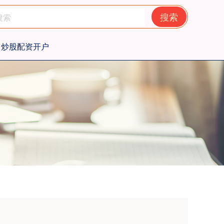
搜索
炒股配资开户