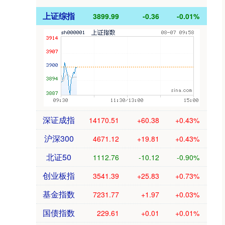
上证综指
3899.99
-0.36
-0.01%
深证成指
14170.51
+60.38
+0.43%
沪深300
4671.12
+19.81
+0.43%
北证50
1112.76
-10.12
-0.90%
创业板指
3541.39
+25.83
+0.73%
基金指数
7231.77
+1.97
+0.03%
国债指数
229.61
+0.01
+0.01%