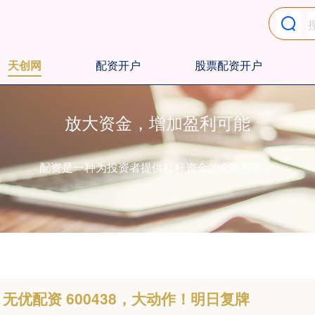
天创网
配资开户
股票配资开户
放大资金，增加盈利可能
配资是一种为投资者提供杠杆资金的金融服务！
无优配资 600438，大动作！明日复牌