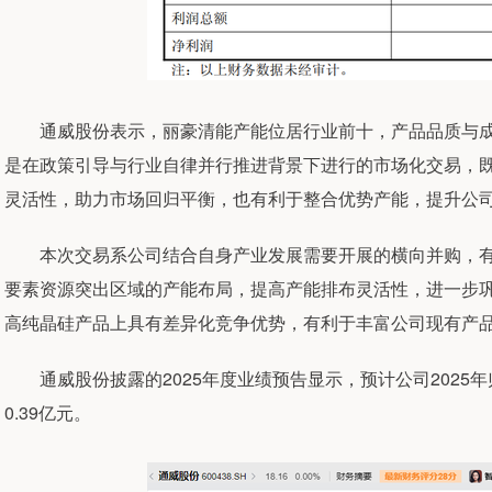
通威股份表示，丽豪清能产能位居行业前十，产品品质与成
是在政策引导与行业自律并行推进背景下进行的市场化交易，
灵活性，助力市场回归平衡，也有利于整合优势产能，提升公
本次交易系公司结合自身产业发展需要开展的横向并购，有
要素资源突出区域的产能布局，提高产能排布灵活性，进一步
高纯晶硅产品上具有差异化竞争优势，有利于丰富公司现有产
通威股份披露的2025年度业绩预告显示，预计公司2025年归
0.39亿元。