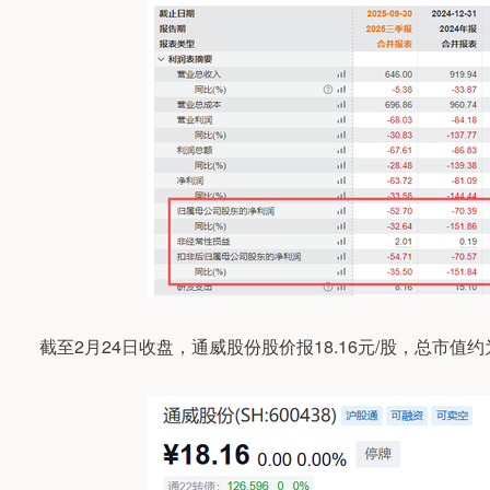
截至2月24日收盘，通威股份股价报18.16元/股，总市值约