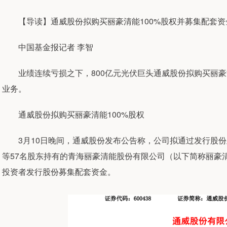
【导读】通威股份拟购买丽豪清能100%股权并募集配套资
中国基金报记者 李智
业绩连续亏损之下，800亿元光伏巨头通威股份拟购买丽豪清
业务。
通威股份拟购买丽豪清能100%股权
3月10日晚间，通威股份发布公告称，公司拟通过发行股份
等57名股东持有的青海丽豪清能股份有限公司（以下简称丽豪清
投资者发行股份募集配套资金。