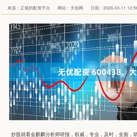
来源：正规的配资平台
网站：天创网
日期：2026-03-11 12:56
炒股就看金麒麟分析师研报，权威，专业，及时，全面，助