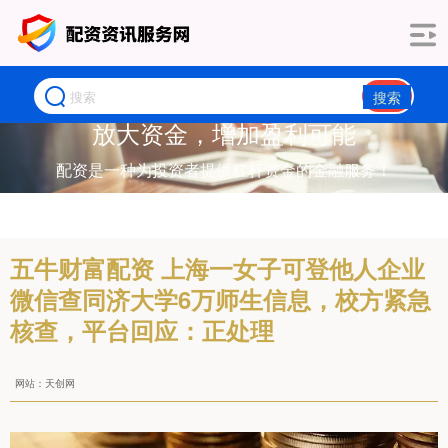
搜索
放大资金，增加盈利可能
配资是一种为投资者提供杠杆资金的金融服务！
五牛财富配资 上海一女子可登他人企业
微信查同济大学6万师生信息，校方紧急
核查，平台回应：正处理
网站：天创网