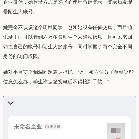
企业微信，她登录方式是选择的使用微信登录，登录后发现
是陌生人账号。
她完全不认识这个周姓同学，也和她没有任何交集，而且通
讯录里面可以看到六万多名师生个人隐私信息，且可以来回
切换自己的账号和陌生人的账号，同时掌握了两个完全不同
身份的访问权限。
她对平台安全漏洞问题表达担忧：“万一被不法分子拿到这些
信息怎么办，学生诈骗骚扰电话不得接到手软。”