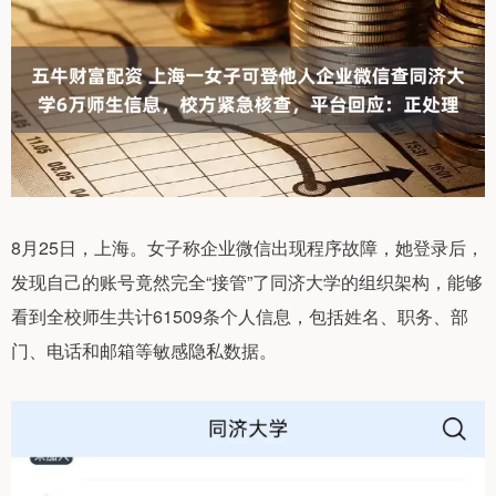
8月25日，上海。女子称企业微信出现程序故障，她登录后，
发现自己的账号竟然完全“接管”了同济大学的组织架构，能够
看到全校师生共计61509条个人信息，包括姓名、职务、部
门、电话和邮箱等敏感隐私数据。