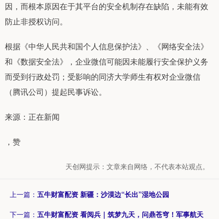
因，而根本原因在于其平台的安全机制存在缺陷，未能有效
防止非授权访问。
根据《中华人民共和国个人信息保护法》、《网络安全法》
和《数据安全法》，企业微信可能因未能履行安全保护义务
而受到行政处罚；受影响的同济大学师生有权对企业微信
（腾讯公司）提起民事诉讼。
来源：正在新闻
，赞
天创网提示：文章来自网络，不代表本站观点。
上一篇：
五牛财富配资 新疆：沙漠边“长出”湿地公园
下一篇：
五牛财富配资 看阅兵｜筑梦九天，问鼎苍穹！军事航天