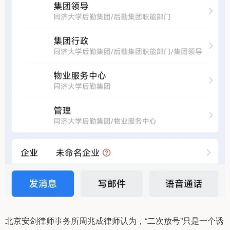
北京安剑律师事务所周兆成律师认为，“二次放号”只是一个诱