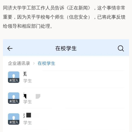
同济大学学工部工作人员告诉《正在新闻》，这个事情非常
重要，因为关乎学校每个师生（信息安全），已将此事反馈
给领导和相应部门处理。