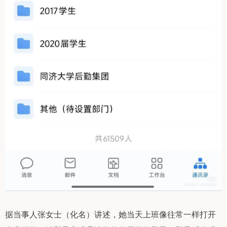
据当事人张女士（化名）讲述，她当天上班像往常一样打开