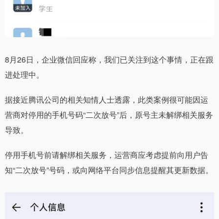
8月26日，企业微信回应称，我们已关注到这个事情，正在跟
进处理中。
据接近腾讯公司的相关知情人士透露，此类案例很可能因运
营商对停用的手机号码“二次放号”后，原号主未解绑相关服务
导致。
停用手机号前请解绑相关服务，运营商应考虑提前向用户告
知“二次放号”号码，或向网络平台同步信息提醒其更新数据。