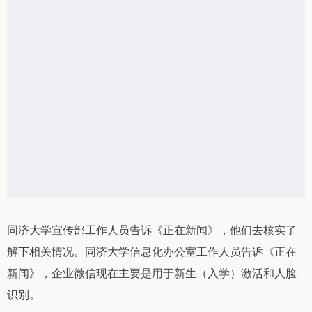
同济大学宣传部工作人员告诉《正在新闻》，他们去核实了
解下相关情况。同济大学信息化办公室工作人员告诉《正在
新闻》，企业微信现在主要是用于新生（入学）激活和人脸
识别。