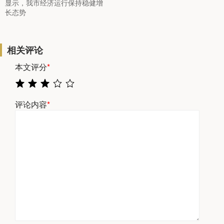
显示，我市经济运行保持稳健增
长态势
相关评论
本文评分
*
评论内容
*