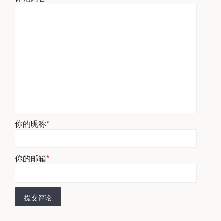
你的昵称
*
你的邮箱
*
提交评论