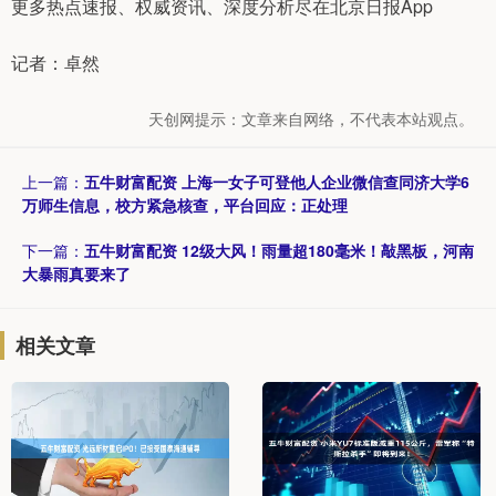
更多热点速报、权威资讯、深度分析尽在北京日报App
记者：卓然
天创网提示：文章来自网络，不代表本站观点。
上一篇：
五牛财富配资 上海一女子可登他人企业微信查同济大学6
万师生信息，校方紧急核查，平台回应：正处理
下一篇：
五牛财富配资 12级大风！雨量超180毫米！敲黑板，河南
大暴雨真要来了
相关文章