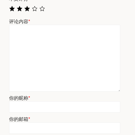
评论内容
*
你的昵称
*
你的邮箱
*