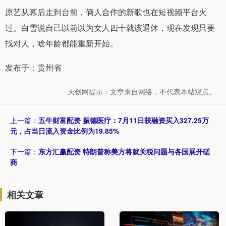
原艺从幕后走到台前，俩人合作的新歌也在短视频平台火
过。白雪说自己以前以为女人四十就该退休，现在发现只要
找对人，啥年龄都能重新开始。
发布于：贵州省
天创网提示：文章来自网络，不代表本站观点。
上一篇：
五牛财富配资 振德医疗：7月11日获融资买入327.25万
元，占当日流入资金比例为19.85%
下一篇：
东方汇赢配资 特朗普称美方将就关税问题与各国展开磋
商
相关文章