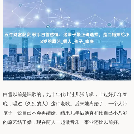
白雪以前是唱歌的，九十年代出过几张专辑，上过好几年春
晚，唱过《久别的人》这种老歌。后来她离婚了，一个人带
孩子，说自己不会再结婚。结果几年后她真和比自己小八岁
的原艺结了婚，现在两人一起做音乐，事业还比以前好。