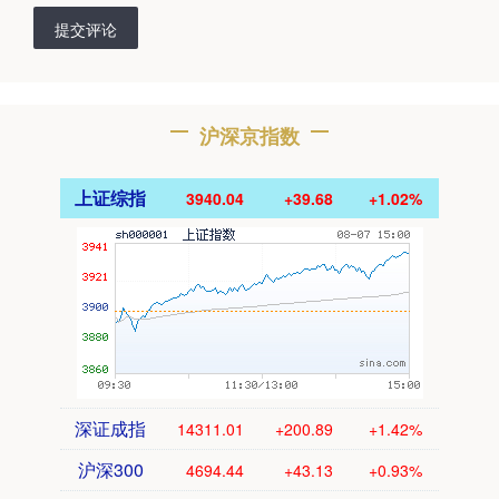
提交评论
沪深京指数
上证综指
3940.04
+39.68
+1.02%
深证成指
14311.01
+200.89
+1.42%
沪深300
4694.44
+43.13
+0.93%