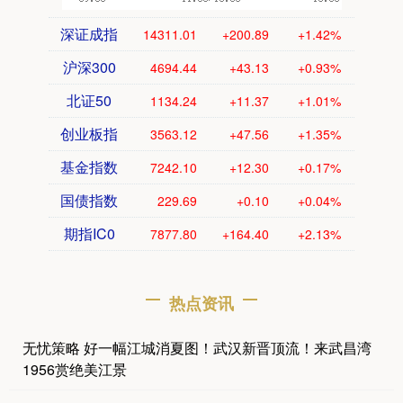
深证成指
14311.01
+200.89
+1.42%
沪深300
4694.44
+43.13
+0.93%
北证50
1134.24
+11.37
+1.01%
创业板指
3563.12
+47.56
+1.35%
基金指数
7242.10
+12.30
+0.17%
国债指数
229.69
+0.10
+0.04%
期指IC0
7877.80
+164.40
+2.13%
热点资讯
无忧策略 好一幅江城消夏图！武汉新晋顶流！来武昌湾
1956赏绝美江景