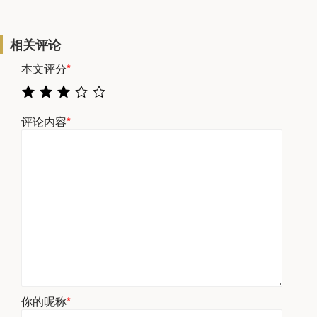
相关评论
本文评分
*
评论内容
*
你的昵称
*