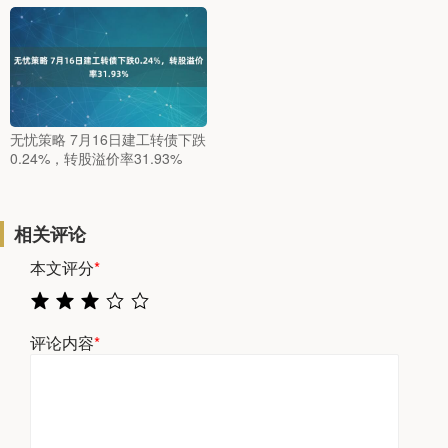
无忧策略 7月16日建工转债下跌
0.24%，转股溢价率31.93%
相关评论
本文评分
*
评论内容
*