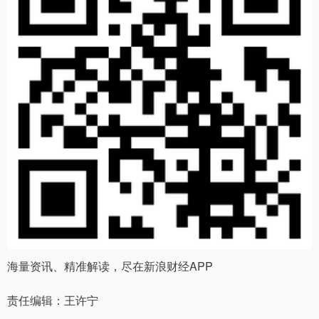
海量资讯、精准解读，尽在新浪财经APP
责任编辑：王许宁