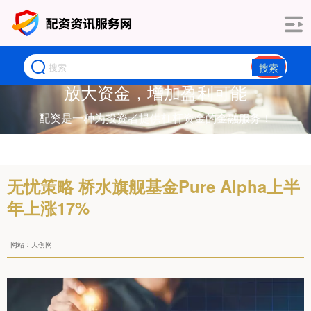
搜索
放大资金，增加盈利可能
配资是一种为投资者提供杠杆资金的金融服务！
无忧策略 桥水旗舰基金Pure Alpha上半
年上涨17%
网站：天创网