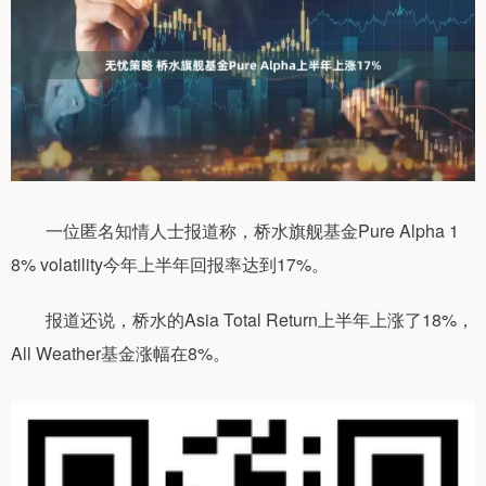
一位匿名知情人士报道称，桥水旗舰基金Pure Alpha 1
8% volatility今年上半年回报率达到17%。
报道还说，桥水的Asia Total Return上半年上涨了18%，
All Weather基金涨幅在8%。