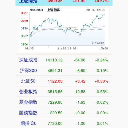
上证综指
3900.35
+21.92
+0.57%
深证成指
14110.12
-34.08
-0.24%
沪深300
4651.31
-6.85
-0.15%
北证50
1122.88
+3.42
+0.30%
创业板指
3515.56
-19.58
-0.55%
基金指数
7229.80
-1.63
-0.02%
国债指数
229.59
-0.00
0.00%
期指IC0
7730.00
-1.00
-0.01%