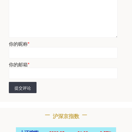
你的昵称
*
你的邮箱
*
提交评论
沪深京指数