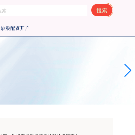
搜索
炒股配资开户