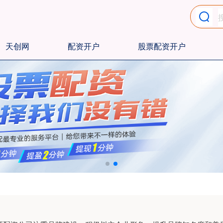
天创网
配资开户
股票配资开户