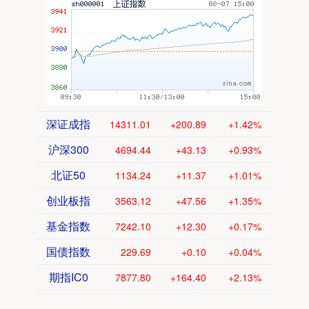
深证成指
14311.01
+200.89
+1.42%
沪深300
4694.44
+43.13
+0.93%
北证50
1134.24
+11.37
+1.01%
创业板指
3563.12
+47.56
+1.35%
基金指数
7242.10
+12.30
+0.17%
国债指数
229.69
+0.10
+0.04%
期指IC0
7877.80
+164.40
+2.13%