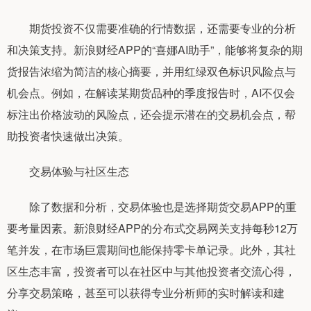
期货投资不仅需要准确的行情数据，还需要专业的分析
和决策支持。新浪财经APP的“喜娜AI助手”，能够将复杂的期
货报告浓缩为简洁的核心摘要，并用红绿双色标识风险点与
机会点。例如，在解读某期货品种的季度报告时，AI不仅会
标注出价格波动的风险点，还会提示潜在的交易机会点，帮
助投资者快速做出决策。
交易体验与社区生态
除了数据和分析，交易体验也是选择期货交易APP的重
要考量因素。新浪财经APP的分布式交易网关支持每秒12万
笔并发，在市场巨震期间也能保持零卡单记录。此外，其社
区生态丰富，投资者可以在社区中与其他投资者交流心得，
分享交易策略，甚至可以获得专业分析师的实时解读和建