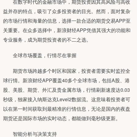
在数字时代的金融市场中，期货投资因其高风险与高收
益并存的特点，吸引了众多投资者的目光。然而，面对复杂
的市场行情和海量的信息，选择一款合适的期货交易APP至
关重要。在众多选择中，新浪财经APP凭借其强大的功能和
专业服务，成为期货投资者的不二之选。
全球市场覆盖，行情尽在掌握
期货市场跨越多个时区和国家，投资者需要实时监控全
球行情。新浪财经APP覆盖40多个全球市场，包括A股、港
股、美股、期货、外汇及贵金属市场，行情刷新速度达0.03
秒级，独家接入纳斯达克Level2数据流。这意味着投资者可
以在第一时间获取到最精准的行情信息，无论是国内的夜盘
期货还是国际市场的实时动态，都能做到毫秒级更新。
智能分析与决策支持