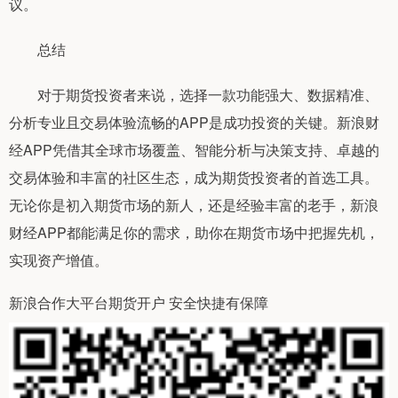
议。
总结
对于期货投资者来说，选择一款功能强大、数据精准、
分析专业且交易体验流畅的APP是成功投资的关键。新浪财
经APP凭借其全球市场覆盖、智能分析与决策支持、卓越的
交易体验和丰富的社区生态，成为期货投资者的首选工具。
无论你是初入期货市场的新人，还是经验丰富的老手，新浪
财经APP都能满足你的需求，助你在期货市场中把握先机，
实现资产增值。
新浪合作大平台期货开户 安全快捷有保障