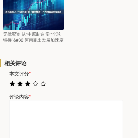
无优配资 从“中原制造”到“全球
链接”&#32;河南跑出发展加速度
相关评论
本文评分
*
评论内容
*