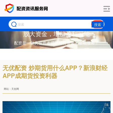
搜索
放大资金，增加盈利可能
配资是一种为投资者提供杠杆资金的金融服务！
无优配资 炒期货用什么APP？新浪财经
APP成期货投资利器
网站：天创网