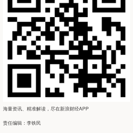
海量资讯、精准解读，尽在新浪财经APP
责任编辑：李铁民