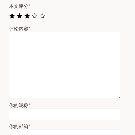
本文评分
*
评论内容
*
你的昵称
*
你的邮箱
*