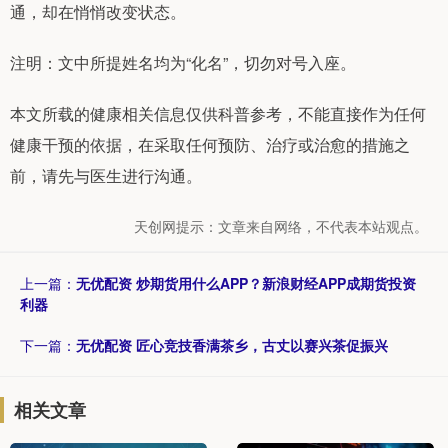
通，却在悄悄改变状态。
注明：文中所提姓名均为“化名”，切勿对号入座。
本文所载的健康相关信息仅供科普参考，不能直接作为任何
健康干预的依据，在采取任何预防、治疗或治愈的措施之
前，请先与医生进行沟通。
天创网提示：文章来自网络，不代表本站观点。
上一篇：
无优配资 炒期货用什么APP？新浪财经APP成期货投资
利器
下一篇：
无优配资 匠心竞技香满茶乡，古丈以赛兴茶促振兴
相关文章