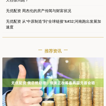
无优配资 周杰伦的房产传闻与财富状况
无优配资 从“中原制造”到“全球链接”&#32;河南跑出发展加
速度
推荐资讯