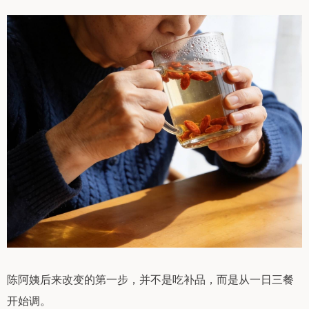
陈阿姨后来改变的第一步，并不是吃补品，而是从一日三餐
开始调。