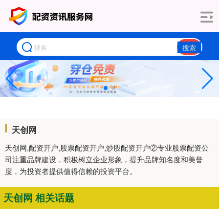
搜索
天创网
天创网,配资开户,股票配资开户,炒股配资开户②专业股票配资公
司注重品牌建设，积极树立企业形象，提升品牌知名度和美誉
度，为投资者提供值得信赖的投资平台。
天创网 相关话题