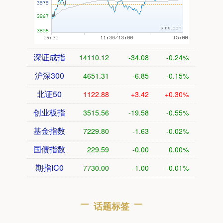
深证成指
14110.12
-34.08
-0.24%
沪深300
4651.31
-6.85
-0.15%
北证50
1122.88
+3.42
+0.30%
创业板指
3515.56
-19.58
-0.55%
基金指数
7229.80
-1.63
-0.02%
国债指数
229.59
-0.00
0.00%
期指IC0
7730.00
-1.00
-0.01%
话题标签