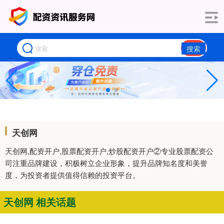
搜索
天创网
天创网,配资开户,股票配资开户,炒股配资开户②专业股票配资公
司注重品牌建设，积极树立企业形象，提升品牌知名度和美誉
度，为投资者提供值得信赖的投资平台。
天创网 相关话题