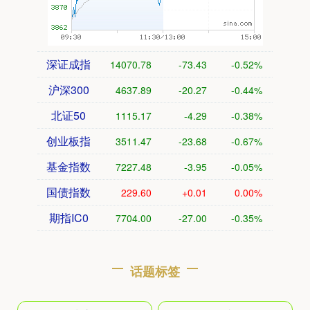
深证成指
14070.78
-73.43
-0.52%
沪深300
4637.89
-20.27
-0.44%
北证50
1115.17
-4.29
-0.38%
创业板指
3511.47
-23.68
-0.67%
基金指数
7227.48
-3.95
-0.05%
国债指数
229.60
+0.01
0.00%
期指IC0
7704.00
-27.00
-0.35%
话题标签