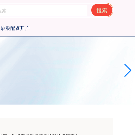
搜索
炒股配资开户