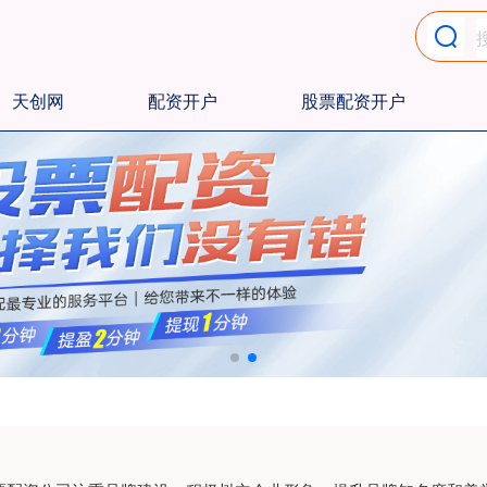
天创网
配资开户
股票配资开户