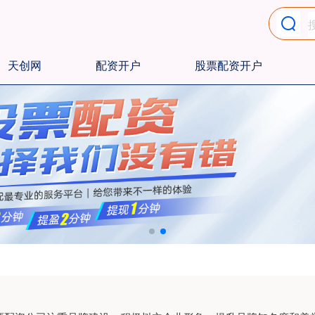
天创网
配资开户
股票配资开户