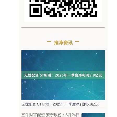
推荐资讯
无忧配资 ST新潮：2025年一季度净利润5.9亿元
五牛财富配资 安宁股份：6月24日