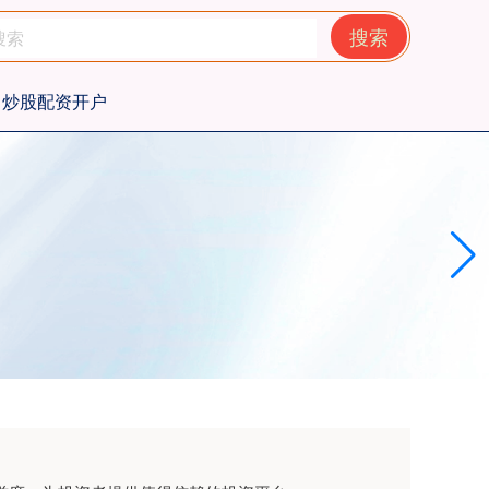
搜索
炒股配资开户